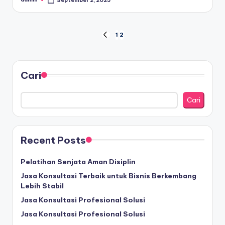
September 2, 2025
Posted
by
Paginasi
1
2
PREVIOUS
PAGE
pos
Cari
Cari
Recent Posts
Pelatihan Senjata Aman Disiplin
Jasa Konsultasi Terbaik untuk Bisnis Berkembang
Lebih Stabil
Jasa Konsultasi Profesional Solusi
Jasa Konsultasi Profesional Solusi