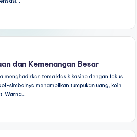
sensasi…
aan dan Kemenangan Besar
menghadirkan tema klasik kasino dengan fokus
ol-simbolnya menampilkan tumpukan uang, koin
at. Warna…