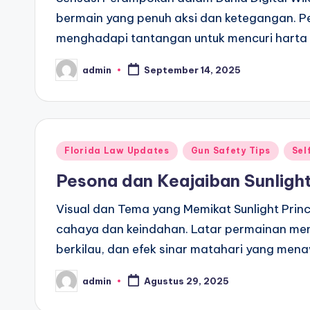
bermain yang penuh aksi dan ketegangan. 
menghadapi tantangan untuk mencuri harta 
admin
September 14, 2025
Posted
by
Posted
Florida Law Updates
Gun Safety Tips
Sel
in
Pesona dan Keajaiban Sunligh
Visual dan Tema yang Memikat Sunlight Pri
cahaya dan keindahan. Latar permainan men
berkilau, dan efek sinar matahari yang mena
admin
Agustus 29, 2025
Posted
by