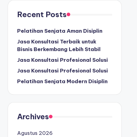
Recent Posts
Pelatihan Senjata Aman Disiplin
Jasa Konsultasi Terbaik untuk
Bisnis Berkembang Lebih Stabil
Jasa Konsultasi Profesional Solusi
Jasa Konsultasi Profesional Solusi
Pelatihan Senjata Modern Disiplin
Archives
Agustus 2026