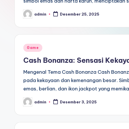
simbol emas dan harta karun, menciptakan 
admin
Desember 25, 2025
Posted
by
Posted
Game
in
Cash Bonanza: Sensasi Kekay
Mengenal Tema Cash Bonanza Cash Bonanza 
pada kekayaan dan kemenangan besar. Simb
emas, berlian, dan ikon jackpot yang memik
admin
Desember 3, 2025
Posted
by