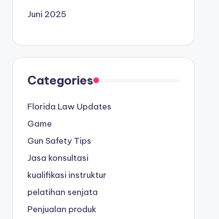
Juni 2025
Categories
Florida Law Updates
Game
Gun Safety Tips
Jasa konsultasi
kualifikasi instruktur
pelatihan senjata
Penjualan produk