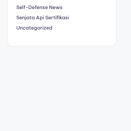
Self-Defense News
Senjata Api Sertifikasi
Uncategorized