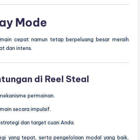
way Mode
rmain cepat namun tetap berpeluang besar meraih
t dan intens.
ungan di Reel Steal
mekanisme permainan.
main secara impulsif.
strategi dan target cuan Anda.
i yang tepat, serta pengelolaan modal yang baik,