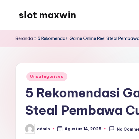
slot maxwin
Skip
to
content
Beranda
»
5 Rekomendasi Game Online Reel Steal Pembaw
Posted
Uncategorized
in
5 Rekomendasi Ga
Steal Pembawa C
admin
Agustus 14, 2025
No Comme
Posted
by