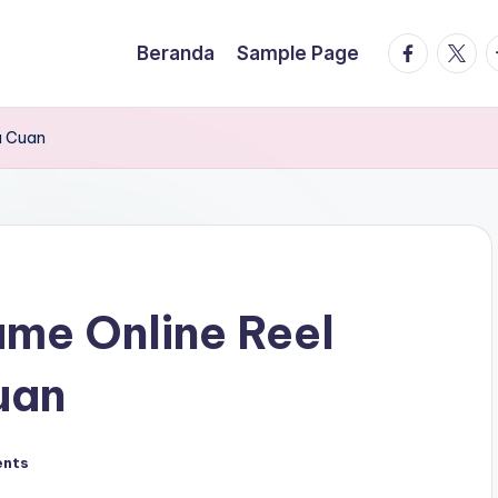
facebook.
twitte
t
Beranda
Sample Page
a Cuan
me Online Reel
uan
nts