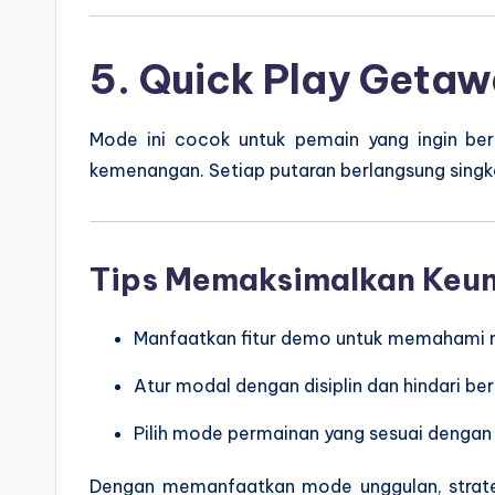
5. Quick Play Geta
Mode ini cocok untuk pemain yang ingin be
kemenangan. Setiap putaran berlangsung singka
Tips Memaksimalkan Keunt
Manfaatkan fitur demo untuk memahami 
Atur modal dengan disiplin dan hindari ber
Pilih mode permainan yang sesuai dengan 
Dengan memanfaatkan mode unggulan, strateg