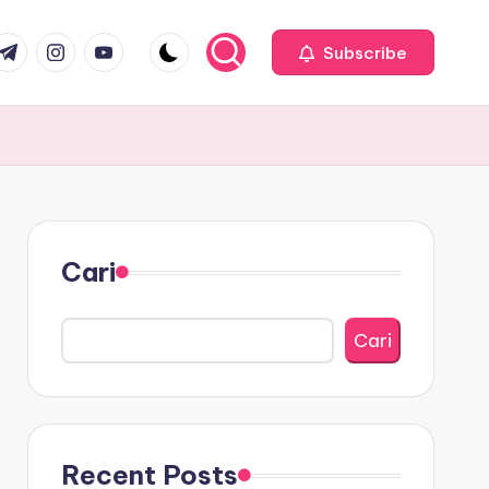
com
r.com
.me
instagram.com
youtube.com
Subscribe
Cari
Cari
Recent Posts