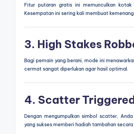
Fitur putaran gratis ini memunculkan kota
Kesempatan ini sering kali membuat kemenanga
3. High Stakes Rob
Bagi pemain yang berani, mode ini menawarkan
cermat sangat diperlukan agar hasil optimal.
4. Scatter Triggered
Dengan mengumpulkan simbol scatter, Anda
yang sukses memberi hadiah tambahan secara 