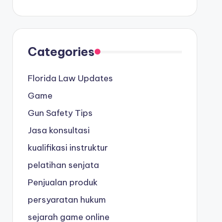
Categories
Florida Law Updates
Game
Gun Safety Tips
Jasa konsultasi
kualifikasi instruktur
pelatihan senjata
Penjualan produk
persyaratan hukum
sejarah game online