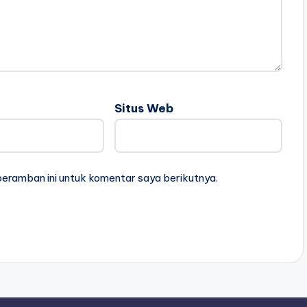
Situs Web
peramban ini untuk komentar saya berikutnya.